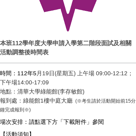
本班112學年度大學申請入學第二階段面試及相關
活動調整後時間表
時間：112年5
月19日(星期五) 上午場 09:00-12:12；
下午場14:00-17:09
地點：清華大學綠能館(李存敏館)
報到處：綠能館1樓中庭大廳
(
※考生請於活動開始前15分
鐘完成報到※)
場次安排：請點選下方「下載附件」參閱
【活動須知】