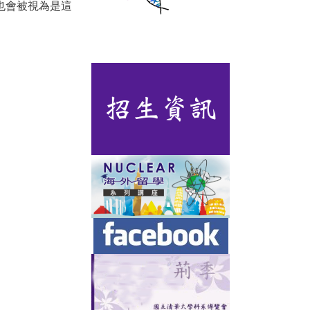
也會被視為是這