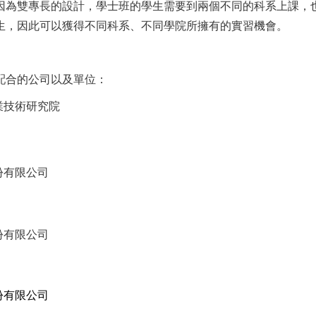
因為雙專長的設計，學士班的學生需要到兩個不同的科系上課，
生，因此可以獲得不同科系、不同學院所擁有的實習機會。
配合的公司以及單位：
業技術研究院
份有限公司
份有限公司
份有限公司