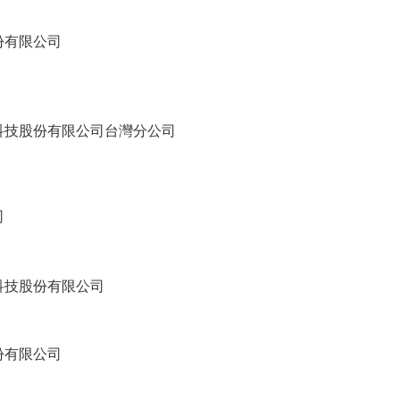
份有限公司
科技股份有限公司台灣分公司
司
科技股份有限公司
份有限公司