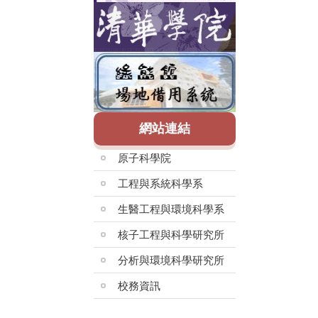
網站連結
原子科學院
工程與系統科學系
生醫工程與環境科學系
核子工程與科學研究所
分析與環境科學研究所
校務資訊