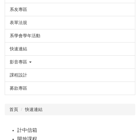
系友專區
表單法規
系學會學年活動
快速連結
影音專區
課程設計
募款專區
首頁
快速連結
計中信箱
開放課程