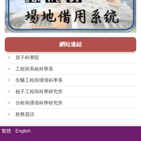
網站連結
原子科學院
工程與系統科學系
生醫工程與環境科學系
核子工程與科學研究所
分析與環境科學研究所
校務資訊
繁體
English