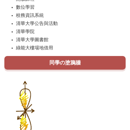
數位學習
校務資訊系統
清華大學公告與活動
清華學院
清華大學圖書館
綠能大樓場地借用
同學の塗鴉牆